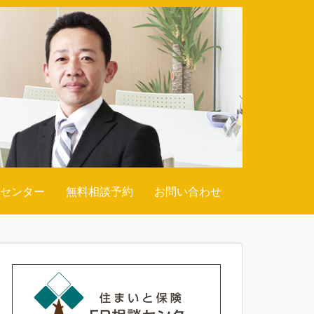
談センター
無料相談予約
お問い合わせ