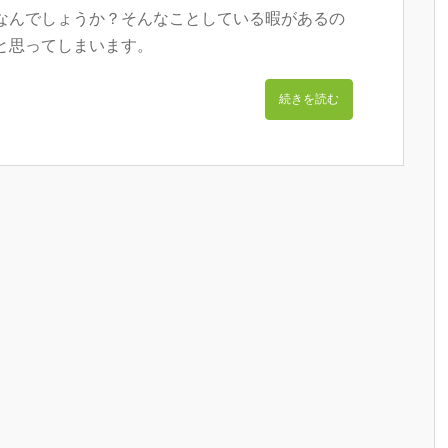
なんでしょうか？そんなことしている暇があるの
と思ってしまいます。
続きを読む