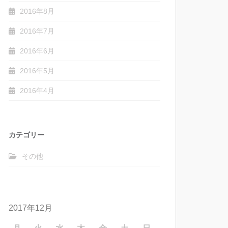
2016年8月
2016年7月
2016年6月
2016年5月
2016年4月
カテゴリー
その他
2017年12月