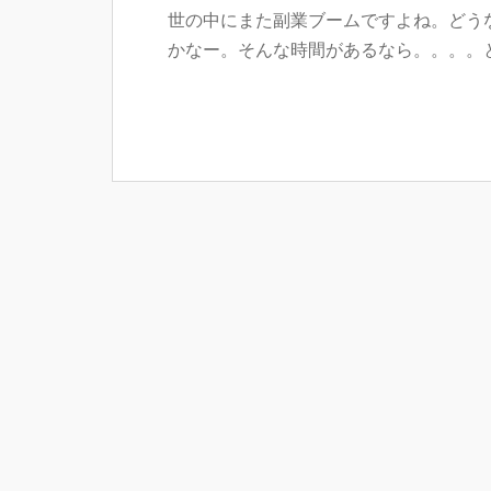
世の中にまた副業ブームですよね。どう
かなー。そんな時間があるなら。。。。