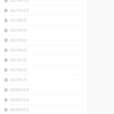
2017年11月
2017年10月
2017年8月
2017年7月
2017年5月
2017年4月
2017年3月
2017年2月
2017年1月
2016年12月
2016年11月
2016年10月