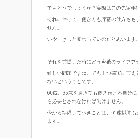
でもどうでしょうか？実際はこの先定年
それに伴って、働き方も貯蓄の仕方もも
せん。
いや、きっと変わっていのだと思います
それを前提した時にどう今後のライフプ
難しい問題ですね。でも１つ確実に言え
ないということです。
60歳、65歳を過ぎても働き続ける自分
ら必要とされなければ働けません。
今から準備してべきことは、65歳以降
ます。