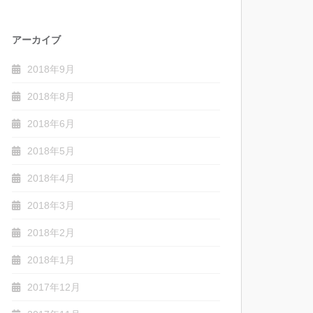
アーカイブ
2018年9月
2018年8月
2018年6月
2018年5月
2018年4月
2018年3月
2018年2月
2018年1月
2017年12月