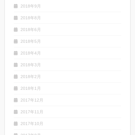
2018年9月
2018年8月
2018年6月
2018年5月
2018年4月
2018年3月
2018年2月
2018年1月
2017年12月
2017年11月
2017年10月