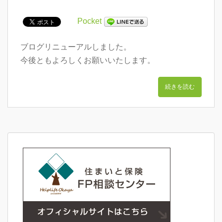
Pocket
ブログリニューアルしました。
今後ともよろしくお願いいたします。
続きを読む