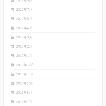
2017年8月
2017年7月
2017年5月
2017年4月
2017年3月
2017年2月
2017年1月
2016年12月
2016年11月
2016年10月
2016年8月
2016年7月