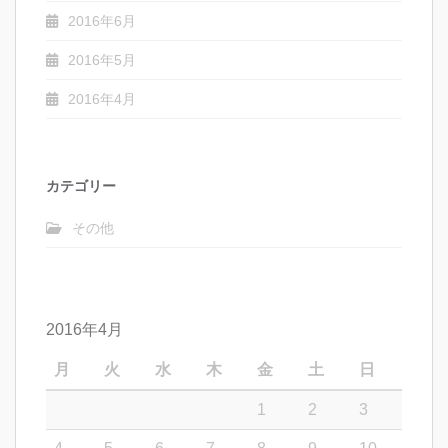
2016年6月
2016年5月
2016年4月
カテゴリー
その他
2016年4月
月
火
水
木
金
土
日
1
2
3