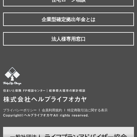
企業型確定拠出年金とは
法人様専用窓口
住まいと保険 FP相談センター｜岐阜県大垣市の家計相談
株式会社ヘルプライフオカヤ
プライバシーポリシー
会員利用規約
特定商取引法に関する表示
Copyright©ヘルプライフオカヤAll rights reserved.