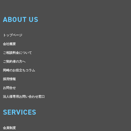
ABOUT US
トップページ
会社概要
ご相談料金について
ご契約者の方へ
岡崎のお役立ちコラム
採用情報
お問合せ
法人様専用お問い合わせ窓口
SERVICES
会員制度