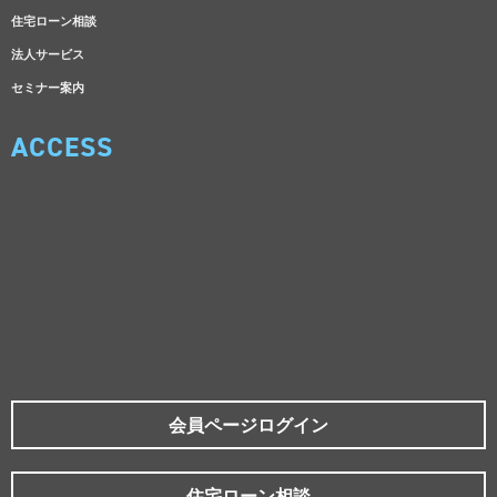
住宅ローン相談
法人サービス
セミナー案内
ACCESS
会員ページログイン
住宅ローン相談