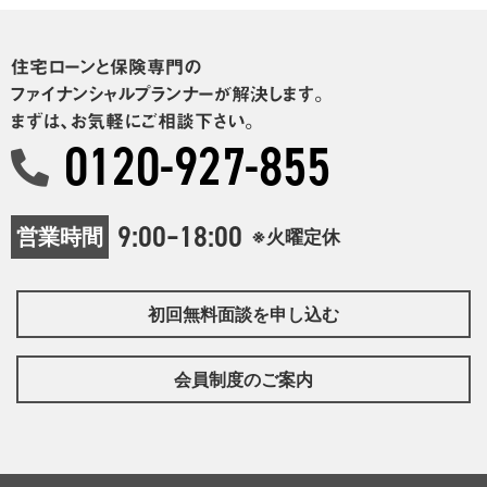
住宅ローンと保険専門の
ファイナンシャルプランナーが解決します。
まずは、お気軽にご相談下さい。
0120-927-855
9:00–18:00
営業時間
※火曜定休
初回無料面談を申し込む
会員制度のご案内