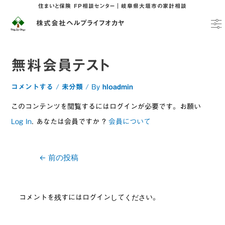
住まいと保険 FP相談センター｜岐阜県大垣市の家計相談
株式会社ヘルプライフオカヤ
無料会員テスト
コメントする
/
未分類
/ By
hloadmin
このコンテンツを閲覧するにはログインが必要です。お願い
Log In
. あなたは会員ですか ?
会員について
←
前の投稿
コメントを残すにはログインしてください。