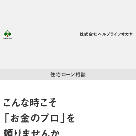
株式会社ヘルプライフオカヤ
住宅ローン相談
こんな時こそ
「お金のプロ」を
頼りませんか