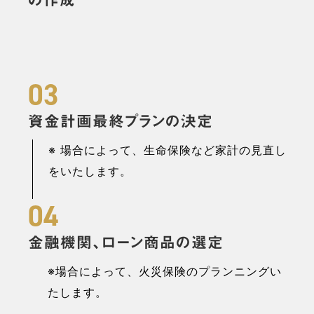
の作成
03
資金計画最終プランの決定
※ 場合によって、生命保険など家計の見直し
をいたします。
04
金融機関、ローン商品の選定
※場合によって、火災保険のプランニングい
たします。