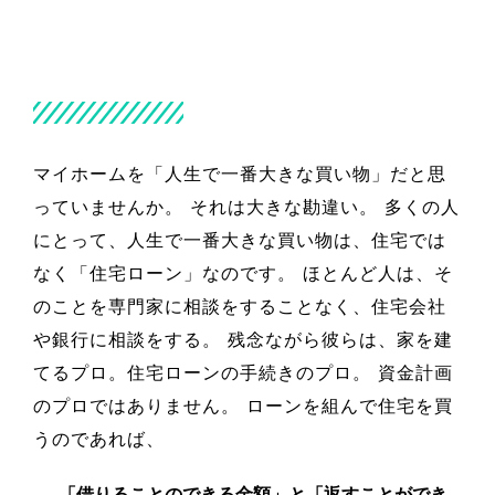
マイホームを「人生で一番大きな買い物」だと思
っていませんか。 それは大きな勘違い。 多くの人
にとって、人生で一番大きな買い物は、住宅では
なく「住宅ローン」なのです。 ほとんど人は、そ
のことを専門家に相談をすることなく、住宅会社
や銀行に相談をする。 残念ながら彼らは、家を建
てるプロ。住宅ローンの手続きのプロ。 資金計画
のプロではありません。 ローンを組んで住宅を買
うのであれば、
「借りることのできる金額」と「返すことができ