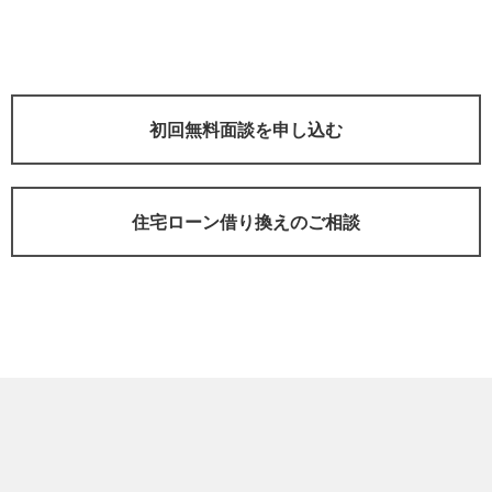
初回無料面談を申し込む
住宅ローン借り換えのご相談