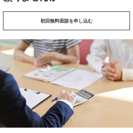
初回無料面談を申し込む