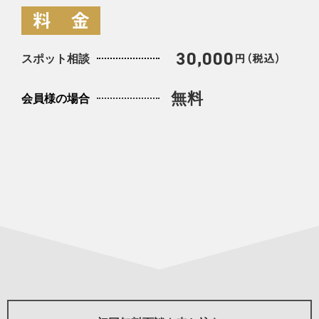
料 金
30,000
スポット相談
円（税込）
無料
会員様の場合