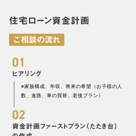
住宅ローン資金計画
ご相談の流れ
01
ヒアリング
※家族構成、年収、将来の希望（お子様の人
数、進路、車の買替、老後プラン）
02
資金計画ファーストプラン（たたき台）