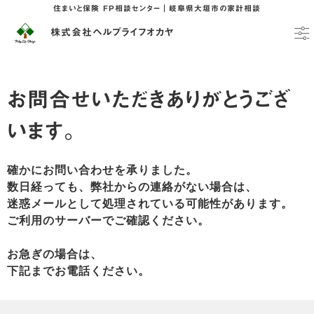
住まいと保険 FP相談センター｜岐阜県大垣市の家計相談
株式会社ヘルプライフオカヤ
お問合せいただきありがとうござ
います。
確かにお問い合わせを承りました。
数日経っても、弊社からの連絡がない場合は、
迷惑メールとして処理されている可能性があります。
ご利用のサーバーでご確認ください。
お急ぎの場合は、
下記までお電話ください。