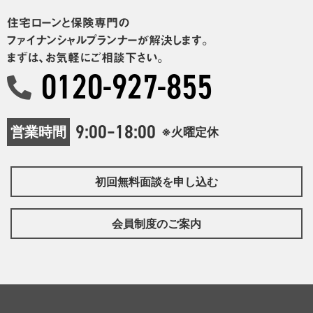
住宅ローンと保険専門の
ファイナンシャルプランナーが解決します。
まずは、お気軽にご相談下さい。
0120-927-855
9:00–18:00
営業時間
※火曜定休
初回無料面談を申し込む
会員制度のご案内