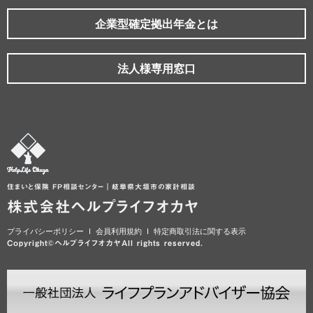
企業型確定拠出年金とは
法人様専用窓口
住まいと保険 FP相談センター｜岐阜県大垣市の家計相談
株式会社ヘルプライフオカヤ
プライバシーポリシー
会員利用規約
特定商取引法に関する表示
Copyright©ヘルプライフオカヤAll rights reserved.