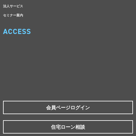
法人サービス
セミナー案内
ACCESS
会員ページログイン
住宅ローン相談