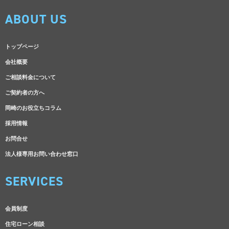
ABOUT US
トップページ
会社概要
ご相談料金について
ご契約者の方へ
岡崎のお役立ちコラム
採用情報
お問合せ
法人様専用お問い合わせ窓口
SERVICES
会員制度
住宅ローン相談