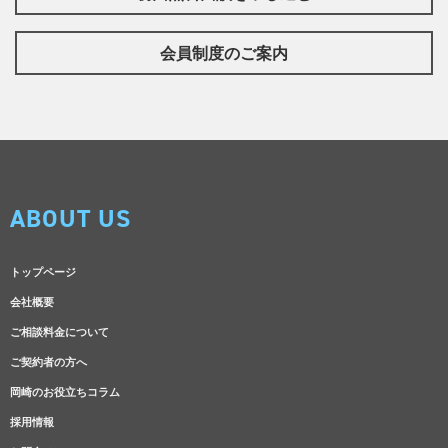
会員制度のご案内
ABOUT US
トップページ
会社概要
ご相談料金について
ご契約者の方へ
岡崎のお役立ちコラム
採用情報