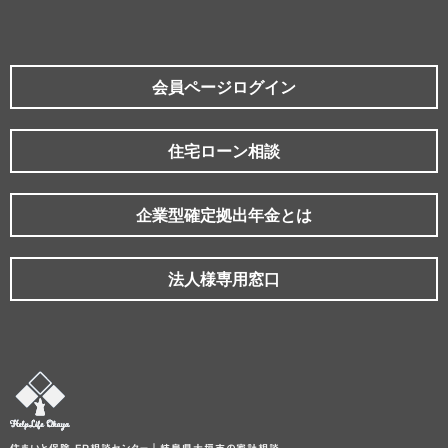
会員ページログイン
住宅ローン相談
企業型確定拠出年金とは
法人様専用窓口