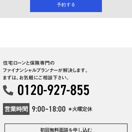
予約する
住宅ローンと保険専門の
ファイナンシャルプランナーが解決します。
まずは、お気軽にご相談下さい。
0120-927-855
9:00–18:00
営業時間
※火曜定休
初回無料面談を申し込む