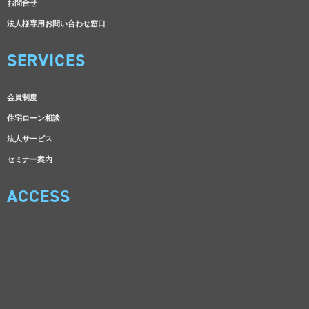
お問合せ
法人様専用お問い合わせ窓口
SERVICES
会員制度
住宅ローン相談
法人サービス
セミナー案内
ACCESS