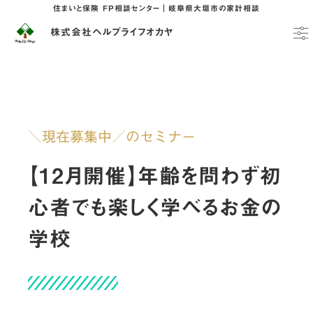
住まいと保険 FP相談センター｜岐阜県大垣市の家計相談
株式会社ヘルプライフオカヤ
＼現在募集中／のセミナー
【12月開催】年齢を問わず初
心者でも楽しく学べるお金の
学校