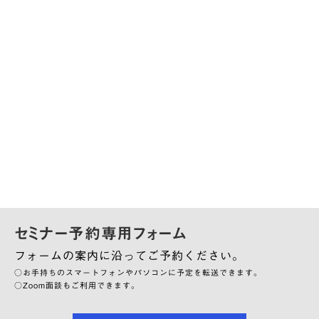
セミナー予約専用フォーム
フォームの案内に沿ってご予約ください。
○お手持ちのスマートフォンやパソコンに予定を転送できます。
○Zoom面談もご利用できます。