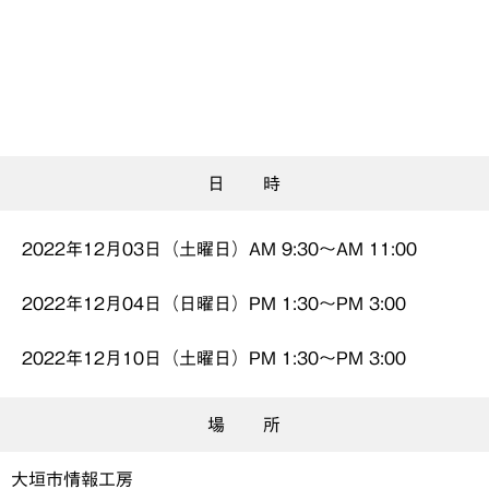
日 時
2022年12月03日（土曜日）AM 9:30〜
AM 11:00
2022年12月04日（日曜日）PM 1:30〜
PM 3:00
2022年12月10日（土曜日）PM 1:30〜
PM 3:00
場 所
大垣市情報工房