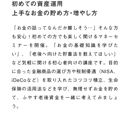
初めての資産運用
上手なお金の貯め方・増やし方
「お金の話ってなんだか難しそう…」そんな方
も安心！初めての方でも楽しく聞けるマネーセ
ミナーを開催。「お金の基礎知識を学びた
い」、「老後へ向けた貯蓄法を教えてほしい」
など気軽に聞ける初心者向けの講座です。目的
に合った金融商品の選び方や税制優遇（NISA、
iDeCoなど）を取り入れたコツコツ積立、生命
保険の活用法などを学び、無理せずお金を貯め
て、ふやす老後資金を一緒に考えてみましょ
う。