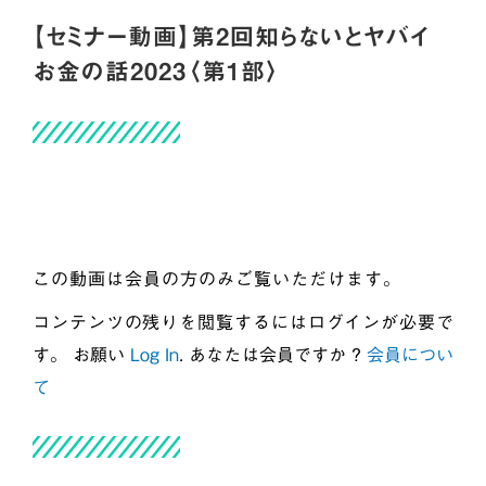
【セミナー動画】第2回知らないとヤバイ
お金の話2023〈第1部〉
この動画は会員の方のみご覧いただけます。
コンテンツの残りを閲覧するにはログインが必要で
す。 お願い
Log In
. あなたは会員ですか ?
会員につい
て