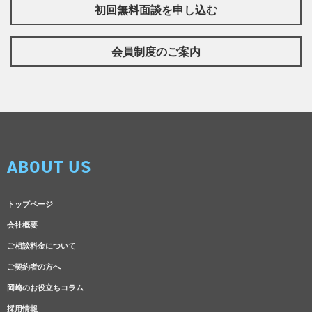
初回無料面談を申し込む
会員制度のご案内
ABOUT US
トップページ
会社概要
ご相談料金について
ご契約者の方へ
岡崎のお役立ちコラム
採用情報