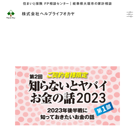
住まいと保険 FP相談センター｜岐阜県大垣市の家計相談
株式会社ヘルプライフオカヤ