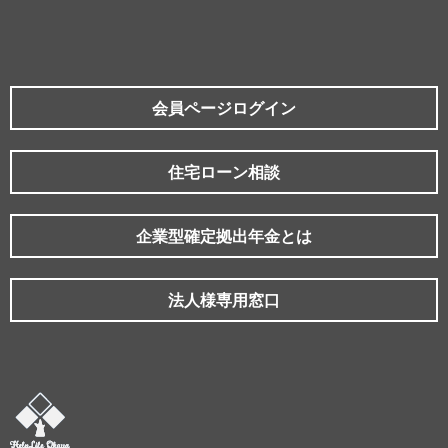
会員ページログイン
住宅ローン相談
企業型確定拠出年金とは
法人様専用窓口