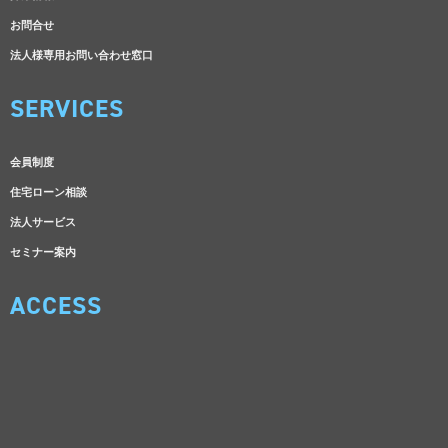
お問合せ
法人様専用お問い合わせ窓口
SERVICES
会員制度
住宅ローン相談
法人サービス
セミナー案内
ACCESS