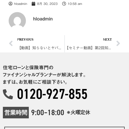
hloadmin
8月 30, 2023
10:58 am
hloadmin
PREVIOUS
NEXT
【動画】知らないとヤバイ！資産運用〜2023年下期の展望
【セミナー動画】第2回知らないとヤバイお金の話2023〈第2部〉
住宅ローンと保険専門の
ファイナンシャルプランナーが解決します。
まずは、お気軽にご相談下さい。
0120-927-855
9:00–18:00
営業時間
※火曜定休