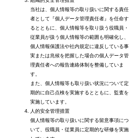
組織的安全管理措置
当社は、個人情報等の取り扱いに関する責任
者として『個人データ管理責任者』を任命す
るとともに、個人情報等を取り扱う役職員・
従業員が扱う個人情報等の範囲も明確化し、
個人情報保護法や社内規定に違反している事
実または兆候を把握した場合の個人データ管
理責任者への報告連絡体制を整備していま
す。
また、個人情報等も取り扱い状況について定
期的に自己点検を実施するとともに、監査を
実施しています。
人的安全管理措置
個人情報等の取り扱いに関する留意事項につ
いて、役職員・従業員に定期的な研修を実施