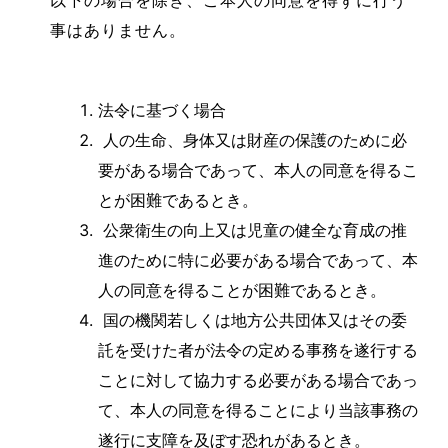
以下の場合を除き、ご本人の同意を得ずに行う
事はありません。
法令に基づく場合
人の生命、身体又は財産の保護のために必
要がある場合であって、本人の同意を得るこ
とが困難であるとき。
公衆衛生の向上又は児童の健全な育成の推
進のために特に必要がある場合であって、本
人の同意を得ることが困難であるとき。
国の機関若しくは地方公共団体又はその委
託を受けた者が法令の定める事務を遂行する
ことに対して協力する必要がある場合であっ
て、本人の同意を得ることにより当該事務の
遂行に支障を及ぼす恐れがあるとき。