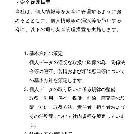
・安全管理措置
当社は、個人情報等を安全に管理するように努
めるとともに、個人情報等の漏洩等を防止する
為に、以下の通り安全管理措置を実施します。
基本方針の策定
個人データの適切な取扱い確保の為、関係法
令等の遵守、苦情および相談窓口等について
の基本方針を策定します。
個人データの取り扱いに係る規律の整備
取得、利用、保存、提供、削除、廃棄等の段
階ごとに、取得方法、責任者・担当者および
その任務等について社内規程を策定していま
す。