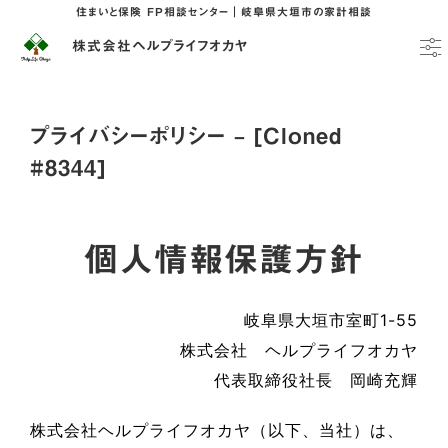
住まいと保険 FP相談センター｜岐阜県大垣市の家計相談
株式会社ヘルプライフオカヤ
プライバシーポリシー – [Cloned
#8344]
個人情報保護方針
岐阜県大垣市室町1-55
株式会社 ヘルプライフオカヤ
代表取締役社長 岡崎充輝
株式会社ヘルプライフオカヤ（以下、当社）は、