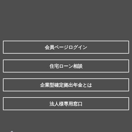
会員ページログイン
住宅ローン相談
企業型確定拠出年金とは
法人様専用窓口