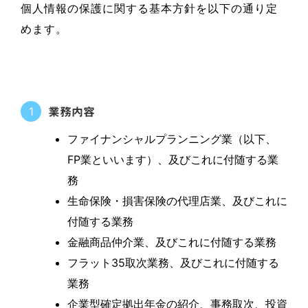
個人情報の保護に関する基本方針を以下の通り定
めます。
1
業務内容
ファイナンシャルプランニング業（以下、
FP業といいます）、及びこれに付随する業
務
生命保険・損害保険の代理店業、及びこれに
付随する業務
金融商品仲介業、及びこれに付随する業務
フラット35取次業務、及びこれに付随する
業務
企業型確定拠出年金の紹介、事務取次、投資