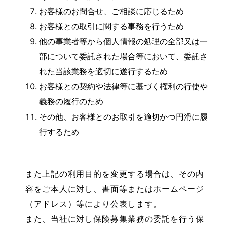
お客様のお問合せ、ご相談に応じるため
お客様との取引に関する事務を行うため
他の事業者等から個人情報の処理の全部又は一
部について委託された場合等において、委託さ
れた当該業務を適切に遂行するため
お客様との契約や法律等に基づく権利の行使や
義務の履行のため
その他、お客様とのお取引を適切かつ円滑に履
行するため
また上記の利用目的を変更する場合は、その内
容をご本人に対し、書面等またはホームページ
（アドレス）等により公表します。
また、当社に対し保険募集業務の委託を行う保