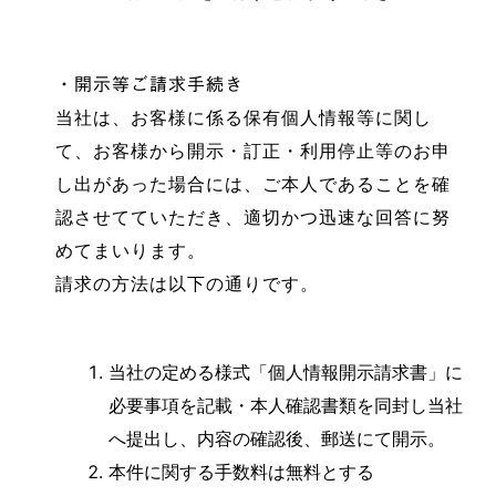
・開示等ご請求手続き
当社は、お客様に係る保有個人情報等に関し
て、お客様から開示・訂正・利用停止等のお申
し出があった場合には、ご本人であることを確
認させてていただき、適切かつ迅速な回答に努
めてまいります。
請求の方法は以下の通りです。
当社の定める様式「個人情報開示請求書」に
必要事項を記載・本人確認書類を同封し当社
へ提出し、内容の確認後、郵送にて開示。
本件に関する手数料は無料とする