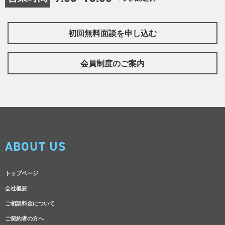
初回無料面談を申し込む
会員制度のご案内
ABOUT US
トップページ
会社概要
ご相談料金について
ご契約者の方へ