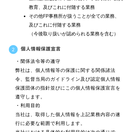
教育、及びこれに付随する業務
その他FP事務所が扱うことが全ての業務、
及びこれに付随する業務
（今後取り扱いが認められる業務を含む）
個人情報保護宣言
2
・関係法令等の遵守
弊社は、個人情報等の保護に関する関係諸法
令、監督当局のガイドライン及び認定個人情報
保護団体の指針並びにこの個人情報保護宣言を
遵守します。
・利用目的
当社は、取得した個人情報を上記業務内容の遂
行に必要な範囲で利用します。