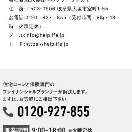
住 所:〒503-0906 岐阜県大垣市室町1-55
お電話:0120－927－855（受付時間：9時～18
時 火曜定休）
メール:info@helplife.jp
Ｈ Ｐ:https://helplife.jp
住宅ローンと保険専門の
ファイナンシャルプランナーが解決します。
まずは、お気軽にご相談下さい。
0120-927-855
9:00–18:00
営業時間
※火曜定休