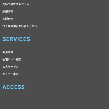
岡崎のお役立ちコラム
採用情報
お問合せ
法人様専用お問い合わせ窓口
SERVICES
会員制度
住宅ローン相談
法人サービス
セミナー案内
ACCESS