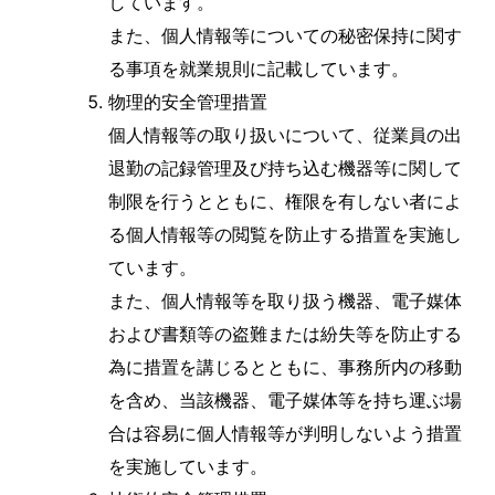
しています。
また、個人情報等についての秘密保持に関す
る事項を就業規則に記載しています。
物理的安全管理措置
個人情報等の取り扱いについて、従業員の出
退勤の記録管理及び持ち込む機器等に関して
制限を行うとともに、権限を有しない者によ
る個人情報等の閲覧を防止する措置を実施し
ています。
また、個人情報等を取り扱う機器、電子媒体
および書類等の盗難または紛失等を防止する
為に措置を講じるとともに、事務所内の移動
を含め、当該機器、電子媒体等を持ち運ぶ場
合は容易に個人情報等が判明しないよう措置
を実施しています。