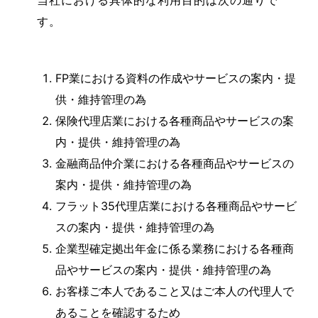
当社における具体的な利用目的は次の通りで
す。
FP業における資料の作成やサービスの案内・提
供・維持管理の為
保険代理店業における各種商品やサービスの案
内・提供・維持管理の為
金融商品仲介業における各種商品やサービスの
案内・提供・維持管理の為
フラット35代理店業における各種商品やサービ
スの案内・提供・維持管理の為
企業型確定拠出年金に係る業務における各種商
品やサービスの案内・提供・維持管理の為
お客様ご本人であること又はご本人の代理人で
あることを確認するため