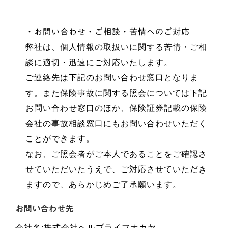
・お問い合わせ・ご相談・苦情へのご対応
弊社は、個人情報の取扱いに関する苦情・ご相
談に適切・迅速にご対応いたします。
ご連絡先は下記のお問い合わせ窓口となりま
す。また保険事故に関する照会については下記
お問い合わせ窓口のほか、保険証券記載の保険
会社の事故相談窓口にもお問い合わせいただく
ことができます。
なお、ご照会者がご本人であることをご確認さ
せていただいたうえで、ご対応させていただき
ますので、あらかじめご了承願います。
お問い合わせ先
会社名:株式会社ヘルプライフオカヤ