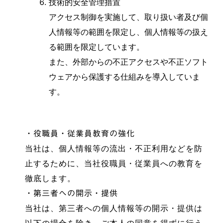
技術的安全管理措置
アクセス制御を実施して、取り扱い者及び個
人情報等の範囲を限定し、個人情報等の扱え
る範囲を限定しています。
また、外部からの不正アクセスや不正ソフト
ウェアから保護する仕組みを導入していま
す。
・役職員・従業員教育の強化
当社は、個人情報等の流出・不正利用などを防
止するために、当社役職員・従業員への教育を
徹底します。
・第三者への開示・提供
当社は、第三者への個人情報等の開示・提供は